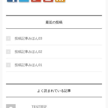
最近の投稿
投稿記事みほん03
投稿記事みほん02
投稿記事みほん01
よく読まれている記事
TEST固定