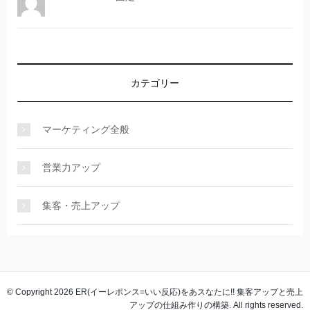
カテゴリー
マーケティング全般
営業力アップ
集客・売上アップ
© Copyright 2026 ER(イーレポンス=いい反応)をあスなたに!! 集客アップと売上
アップの仕組み作りの構築. All rights reserved.