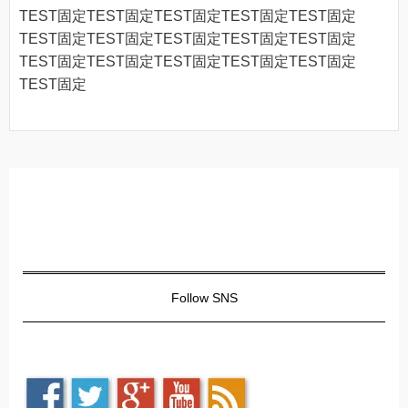
TEST固定TEST固定TEST固定TEST固定TEST固定
TEST固定TEST固定TEST固定TEST固定TEST固定
TEST固定TEST固定TEST固定TEST固定TEST固定
TEST固定
Follow SNS