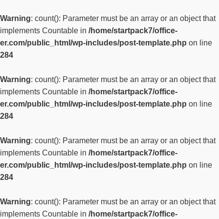
Warning
: count(): Parameter must be an array or an object that
implements Countable in
/home/startpack7/office-
er.com/public_html/wp-includes/post-template.php
on line
284
Warning
: count(): Parameter must be an array or an object that
implements Countable in
/home/startpack7/office-
er.com/public_html/wp-includes/post-template.php
on line
284
Warning
: count(): Parameter must be an array or an object that
implements Countable in
/home/startpack7/office-
er.com/public_html/wp-includes/post-template.php
on line
284
Warning
: count(): Parameter must be an array or an object that
implements Countable in
/home/startpack7/office-