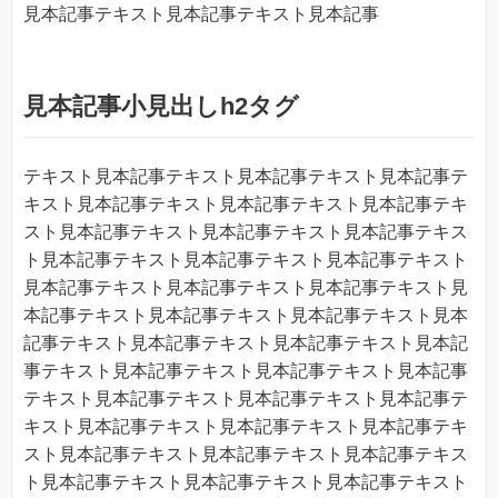
見本記事テキスト見本記事テキスト見本記事
見本記事小見出しh2タグ
テキスト見本記事テキスト見本記事テキスト見本記事テ
キスト見本記事テキスト見本記事テキスト見本記事テキ
スト見本記事テキスト見本記事テキスト見本記事テキス
ト見本記事テキスト見本記事テキスト見本記事テキスト
見本記事テキスト見本記事テキスト見本記事テキスト見
本記事テキスト見本記事テキスト見本記事テキスト見本
記事テキスト見本記事テキスト見本記事テキスト見本記
事テキスト見本記事テキスト見本記事テキスト見本記事
テキスト見本記事テキスト見本記事テキスト見本記事テ
キスト見本記事テキスト見本記事テキスト見本記事テキ
スト見本記事テキスト見本記事テキスト見本記事テキス
ト見本記事テキスト見本記事テキスト見本記事テキスト