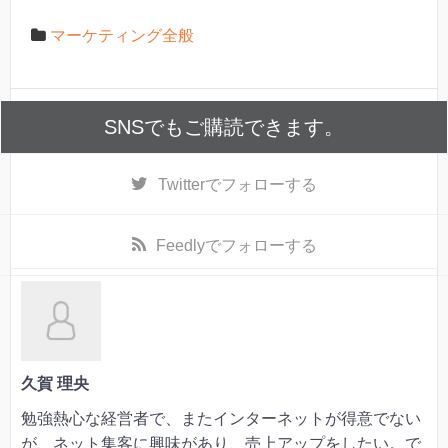
ィ
く
ィ
ン
だ
ン
ド
さ
ド
マーケティング全般
ウ
い
ウ
で
(
で
開
新
開
き
し
き
ま
い
ま
す
ウ
す
)
ィ
)
SNSでもご購読できます。
ン
ド
ウ
で
開
Twitter
でフォローする
き
ま
す
)
Feedly
でフォローする
久賀 理央
勉強熱心な経営者で、またインターネットが得意でない
が、ネット集客に興味があり、売上アップをしたい。で