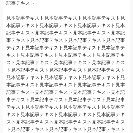
記事テキスト
見本記事テキスト見本記事テキスト見本記事テキスト見
本記事テキスト見本記事テキスト見本記事テキスト見本
記事テキスト見本記事テキスト見本記事テキスト見本記
事テキスト見本記事テキスト見本記事テキスト見本記事
テキスト見本記事テキスト見本記事テキスト見本記事テ
キスト見本記事テキスト見本記事テキスト見本記事テキ
スト見本記事テキスト見本記事テキスト見本記事テキス
ト見本記事テキスト見本記事テキスト見本記事テキスト
見本記事テキスト見本記事テキスト見本記事テキスト見
本記事テキスト見本記事テキスト見本記事テキスト見本
記事テキスト見本記事テキスト見本記事テキスト見本記
事テキスト見本記事テキスト見本記事テキスト見本記事
テキスト見本記事テキスト見本記事テキスト見本記事テ
キスト見本記事テキスト見本記事テキスト見本記事テキ
スト見本記事テキスト見本記事テキスト見本記事テキス
ト見本記事テキスト見本記事テキスト見本記事テキスト