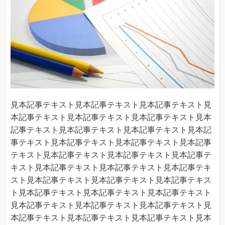
見本記事テキスト見本記事テキスト見本記事テキスト見
本記事テキスト見本記事テキスト見本記事テキスト見本
記事テキスト見本記事テキスト見本記事テキスト見本記
事テキスト見本記事テキスト見本記事テキスト見本記事
テキスト見本記事テキスト見本記事テキスト見本記事テ
キスト見本記事テキスト見本記事テキスト見本記事テキ
スト見本記事テキスト見本記事テキスト見本記事テキス
ト見本記事テキスト見本記事テキスト見本記事テキスト
見本記事テキスト見本記事テキスト見本記事テキスト見
本記事テキスト見本記事テキスト見本記事テキスト見本