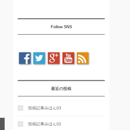
Follow SNS
最近の投稿
投稿記事みほん03
投稿記事みほん02