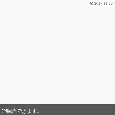
2017.11.20
もご購読できます。