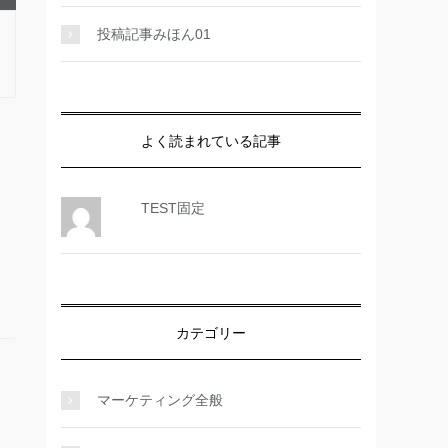
投稿記事みほん01
よく読まれている記事
TEST固定
カテゴリー
マーケティング全般