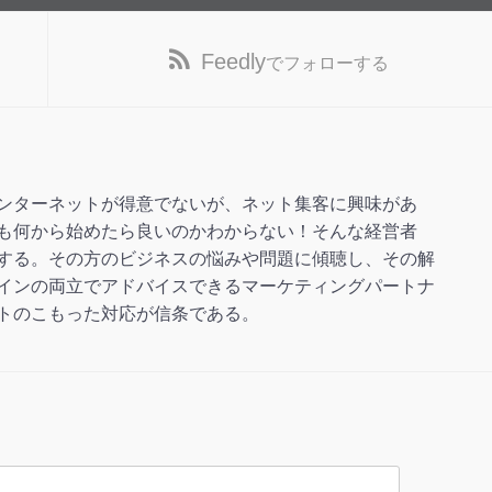
Feedly
でフォローする
ンターネットが得意でないが、ネット集客に興味があ
も何から始めたら良いのかわからない！そんな経営者
する。その方のビジネスの悩みや問題に傾聴し、その解
インの両立でアドバイスできるマーケティングパートナ
トのこもった対応が信条である。