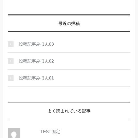
最近の投稿
投稿記事みほん03
投稿記事みほん02
投稿記事みほん01
よく読まれている記事
TEST固定