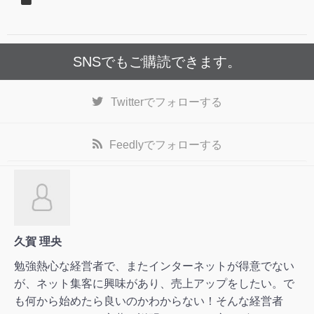
SNSでもご購読できます。
Twitter
でフォローする
Feedly
でフォローする
久賀 理央
勉強熱心な経営者で、またインターネットが得意でない
が、ネット集客に興味があり、売上アップをしたい。で
も何から始めたら良いのかわからない！そんな経営者