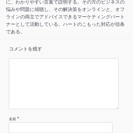
に、わかりやすい言葉で説明する。その方のビジネスの
悩みや問題に傾聴し、その解決策をオンラインと、オフ
ラインの両立でアドバイスできるマーケティングパート
ナーとして活動している。ハートのこもった対応が信条
である。
コメントを残す
*
名前