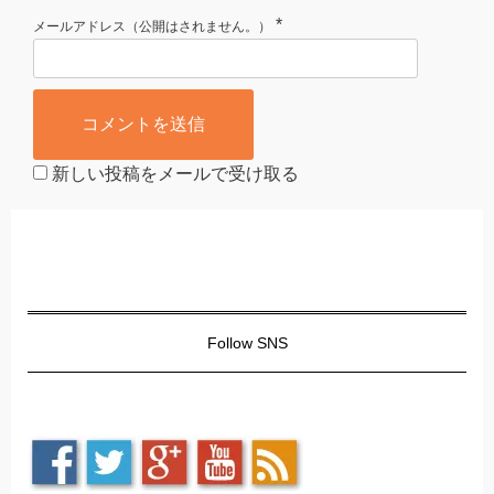
*
メールアドレス（公開はされません。）
新しい投稿をメールで受け取る
Follow SNS