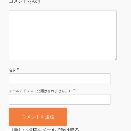
コメントを残す
*
名前
*
メールアドレス（公開はされません。）
新しい投稿をメールで受け取る