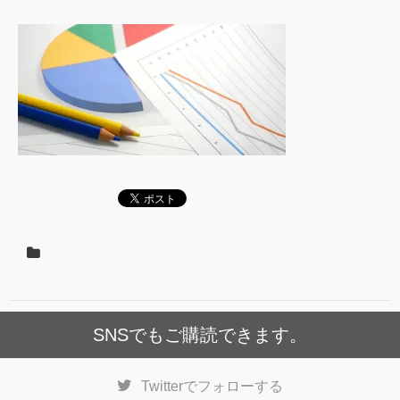
SNSでもご購読できます。
Twitter
でフォローする