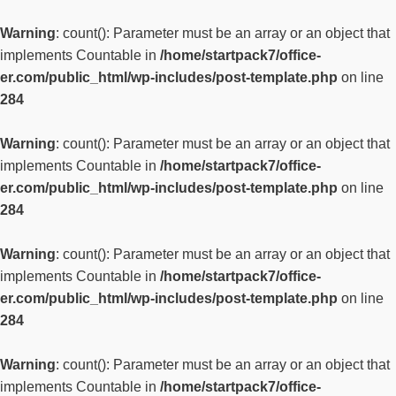
Warning
: count(): Parameter must be an array or an object that
implements Countable in
/home/startpack7/office-
er.com/public_html/wp-includes/post-template.php
on line
284
Warning
: count(): Parameter must be an array or an object that
implements Countable in
/home/startpack7/office-
er.com/public_html/wp-includes/post-template.php
on line
284
Warning
: count(): Parameter must be an array or an object that
implements Countable in
/home/startpack7/office-
er.com/public_html/wp-includes/post-template.php
on line
284
Warning
: count(): Parameter must be an array or an object that
implements Countable in
/home/startpack7/office-