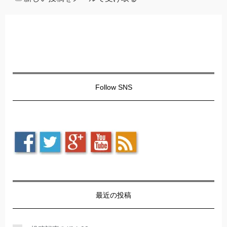
Follow SNS
最近の投稿