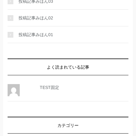
投稿記事みほん03
投稿記事みほん02
投稿記事みほん01
よく読まれている記事
TEST固定
カテゴリー