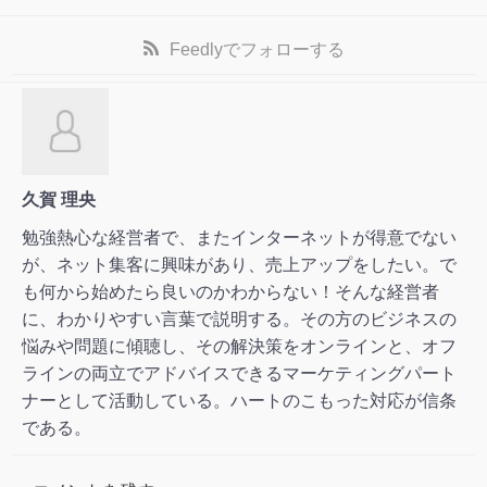
Feedly
でフォローする
久賀 理央
勉強熱心な経営者で、またインターネットが得意でない
が、ネット集客に興味があり、売上アップをしたい。で
も何から始めたら良いのかわからない！そんな経営者
に、わかりやすい言葉で説明する。その方のビジネスの
悩みや問題に傾聴し、その解決策をオンラインと、オフ
ラインの両立でアドバイスできるマーケティングパート
ナーとして活動している。ハートのこもった対応が信条
である。